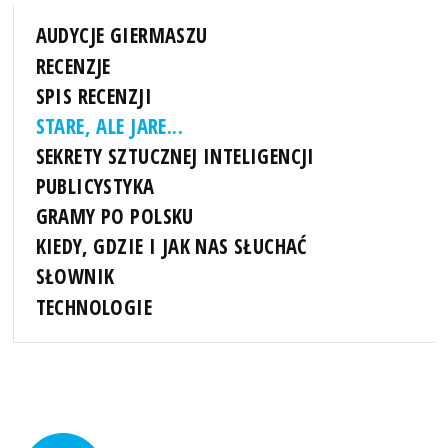
AUDYCJE GIERMASZU
RECENZJE
SPIS RECENZJI
STARE, ALE JARE...
SEKRETY SZTUCZNEJ INTELIGENCJI
PUBLICYSTYKA
GRAMY PO POLSKU
KIEDY, GDZIE I JAK NAS SŁUCHAĆ
SŁOWNIK
TECHNOLOGIE