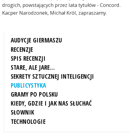
drogich, powstających przez lata tytułów - Concord.
Kacper Narodzonek, Michał Król, zapraszamy.
AUDYCJE GIERMASZU
RECENZJE
SPIS RECENZJI
STARE, ALE JARE...
SEKRETY SZTUCZNEJ INTELIGENCJI
PUBLICYSTYKA
GRAMY PO POLSKU
KIEDY, GDZIE I JAK NAS SŁUCHAĆ
SŁOWNIK
TECHNOLOGIE