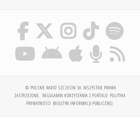
© POLSKIE RADIO SZCZECIN SA. WSZYSTKIE PRAWA
ZASTRZEŻONE.
REGULAMIN KORZYSTANIA Z PORTALU
POLITYKA
PRYWATNOŚCI
BIULETYN INFORMACJI PUBLICZNEJ