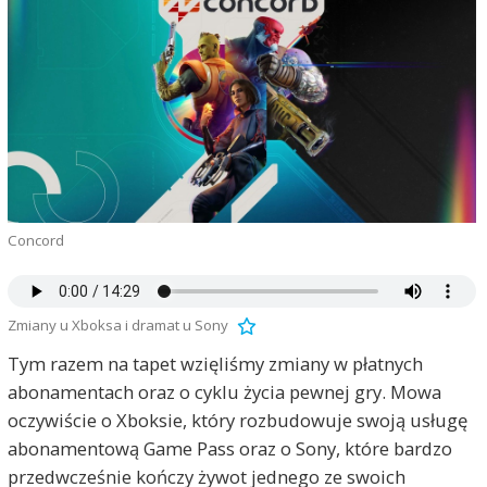
Concord
Zmiany u Xboksa i dramat u Sony
Tym razem na tapet wzięliśmy zmiany w płatnych
abonamentach oraz o cyklu życia pewnej gry. Mowa
oczywiście o Xboksie, który rozbudowuje swoją usługę
abonamentową Game Pass oraz o Sony, które bardzo
przedwcześnie kończy żywot jednego ze swoich