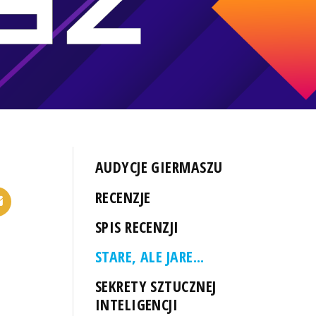
AUDYCJE GIERMASZU
RECENZJE
SPIS RECENZJI
STARE, ALE JARE...
SEKRETY SZTUCZNEJ
INTELIGENCJI