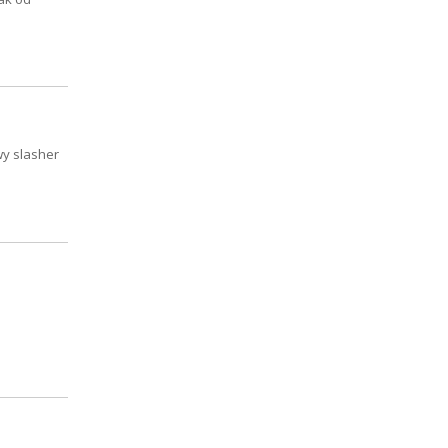
wy slasher