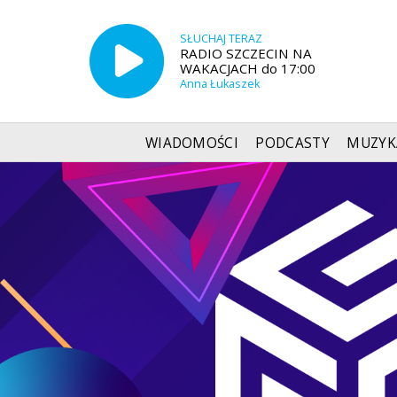
SŁUCHAJ TERAZ
RADIO SZCZECIN NA
WAKACJACH do 17:00
Anna Łukaszek
WIADOMOŚCI
PODCASTY
MUZYK