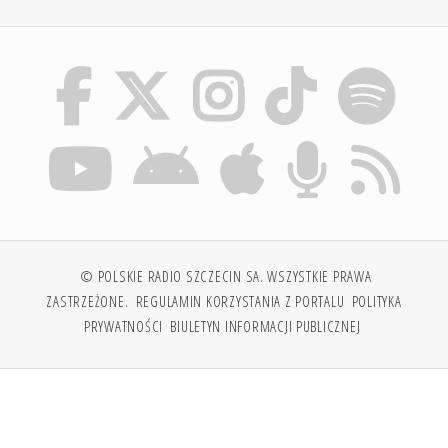
© POLSKIE RADIO SZCZECIN SA. WSZYSTKIE PRAWA
ZASTRZEŻONE.
REGULAMIN KORZYSTANIA Z PORTALU
POLITYKA
PRYWATNOŚCI
BIULETYN INFORMACJI PUBLICZNEJ