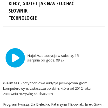
KIEDY, GDZIE I JAK NAS SŁUCHAĆ
SŁOWNIK
TECHNOLOGIE
Najbliższa audycja w sobotę, 15
sierpnia po godz. 09:27
Giermasz
- cotygodniowa audycja poświęcona grom
komputerowym, zwłaszcza polskim, która od 2012 roku
zapewnia rozrywkę słuchaczom.
Program tworzą: Ela Bielecka, Katarzyna Filipowiak, Jarek Gowin,