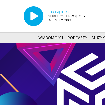
SŁUCHAJ TERAZ
GURU JOSH PROJECT -
INFINITY 2008
WIADOMOŚCI
PODCASTY
MUZYK