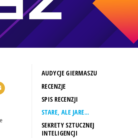
AUDYCJE GIERMASZU
RECENZJE
SPIS RECENZJI
STARE, ALE JARE...
e
SEKRETY SZTUCZNEJ
INTELIGENCJI