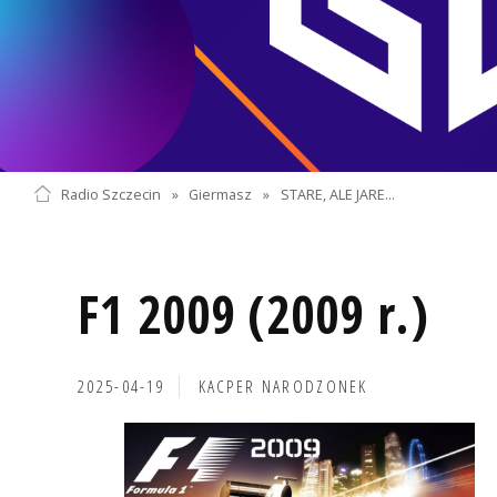
Radio Szczecin
»
Giermasz
»
STARE, ALE JARE...
F1 2009 (2009 r.)
2025-04-19
KACPER NARODZONEK