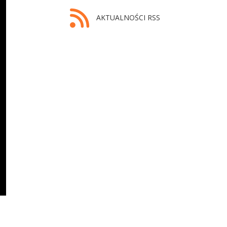
AKTUALNOŚCI RSS