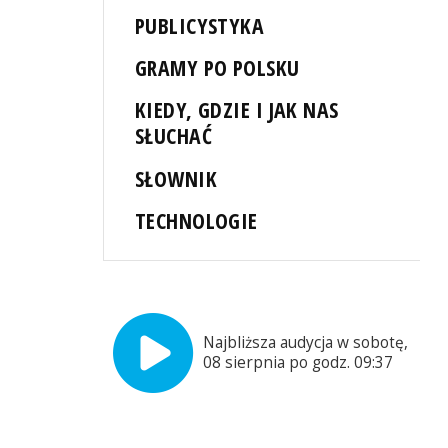
PUBLICYSTYKA
GRAMY PO POLSKU
KIEDY, GDZIE I JAK NAS
SŁUCHAĆ
SŁOWNIK
TECHNOLOGIE
Najbliższa audycja w sobotę,
08 sierpnia po godz. 09:37