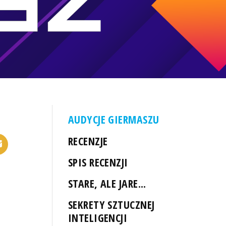
AUDYCJE GIERMASZU
RECENZJE
SPIS RECENZJI
STARE, ALE JARE...
SEKRETY SZTUCZNEJ
INTELIGENCJI