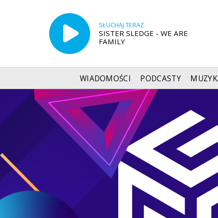
SŁUCHAJ TERAZ
SISTER SLEDGE - WE ARE
FAMILY
WIADOMOŚCI
PODCASTY
MUZYK