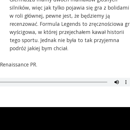
silników, więc jak tylko pojawia się gra z bolidami
w roli głównej, pewne jest, że będziemy ją
recenzować. Formula Legends to zręcznościowa gr
wyścigowa, w której przejechałem kawał historii
tego sportu. Jednak nie była to tak przyjemna
podróż jakiej bym chciał.
 Renaissance PR.