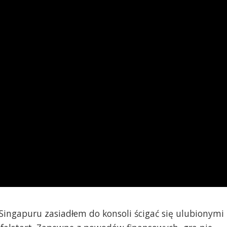
Singapuru zasiadłem do konsoli ścigać się ulubionymi