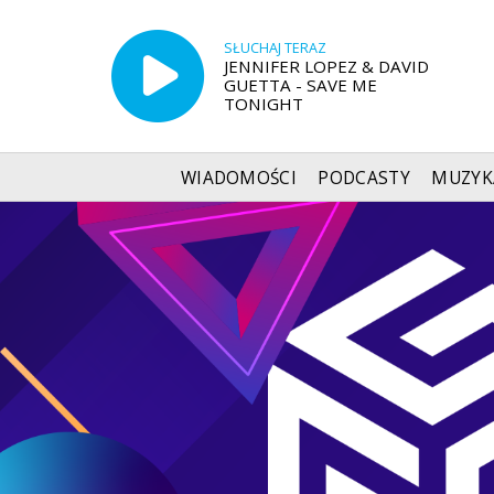
SŁUCHAJ TERAZ
JENNIFER LOPEZ & DAVID
GUETTA - SAVE ME
TONIGHT
WIADOMOŚCI
PODCASTY
MUZYK