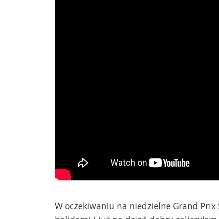
W oczekiwaniu na niedzielne Grand Prix 