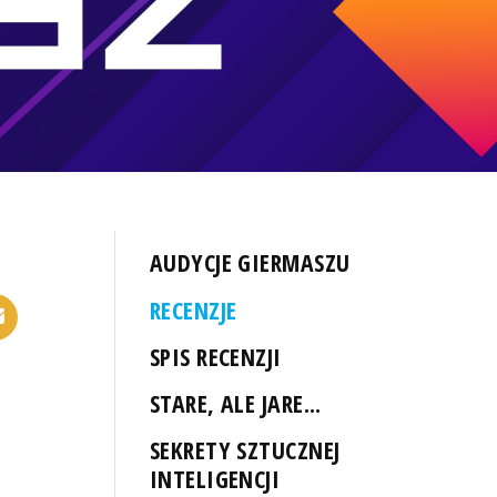
AUDYCJE GIERMASZU
RECENZJE
SPIS RECENZJI
STARE, ALE JARE...
SEKRETY SZTUCZNEJ
INTELIGENCJI