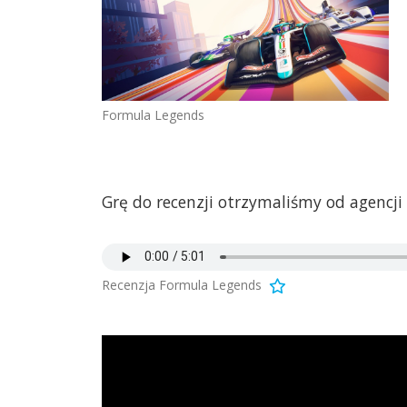
Formula Legends
Grę do recenzji otrzymaliśmy od agencji
Recenzja Formula Legends