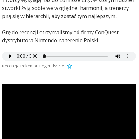
stworki żyją sobie we względnej harmonii, a trenerzy
pną się w hierarchii, aby zostać tym najlepszym.
Grę do recenzji otrzymaliśmy od firmy ConQuest,
dystrybutora Nintendo na terenie Polski.
Recenzja Pokemon Legends: Z-A