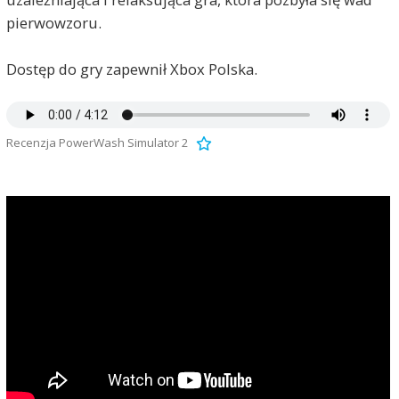
pierwowzoru.
Dostęp do gry zapewnił Xbox Polska.
Recenzja PowerWash Simulator 2