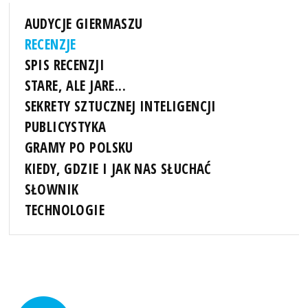
AUDYCJE GIERMASZU
RECENZJE
SPIS RECENZJI
STARE, ALE JARE...
SEKRETY SZTUCZNEJ INTELIGENCJI
PUBLICYSTYKA
GRAMY PO POLSKU
KIEDY, GDZIE I JAK NAS SŁUCHAĆ
SŁOWNIK
TECHNOLOGIE