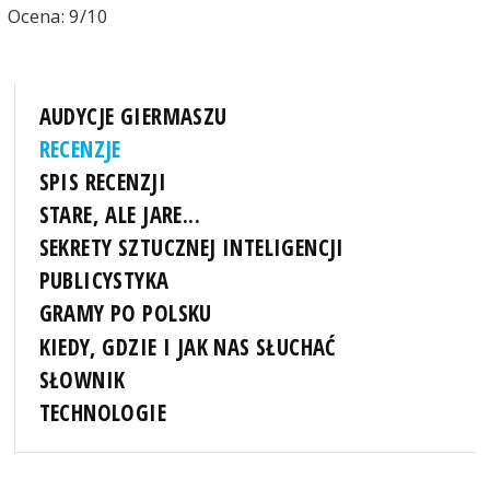
Ocena: 9/10
AUDYCJE GIERMASZU
RECENZJE
SPIS RECENZJI
STARE, ALE JARE...
SEKRETY SZTUCZNEJ INTELIGENCJI
PUBLICYSTYKA
GRAMY PO POLSKU
KIEDY, GDZIE I JAK NAS SŁUCHAĆ
SŁOWNIK
TECHNOLOGIE