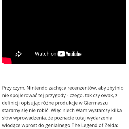
Przy czym, Nintendo zachęca recenzentów, aby zbytnio
nie spojlerować tej przygody - czego, tak czy owak, z
definicji opisując różne produkcje w Giermaszu
staramy się nie robić. Więc niech Wam wystarczy kilka
słów wprowadzenia, że poznacie tutaj wydarzenia
wiodące wprost do genialnego The Legend of Zelda: