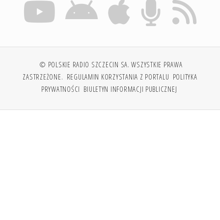
© POLSKIE RADIO SZCZECIN SA. WSZYSTKIE PRAWA
ZASTRZEŻONE.
REGULAMIN KORZYSTANIA Z PORTALU
POLITYKA
PRYWATNOŚCI
BIULETYN INFORMACJI PUBLICZNEJ