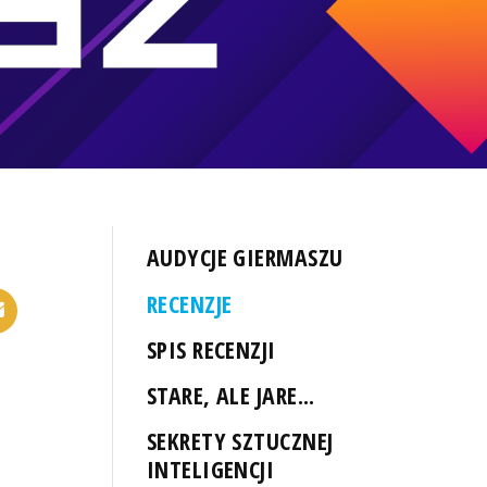
AUDYCJE GIERMASZU
RECENZJE
SPIS RECENZJI
STARE, ALE JARE...
SEKRETY SZTUCZNEJ
INTELIGENCJI