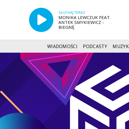
SŁUCHAJ TERAZ
MONIKA LEWCZUK FEAT.
ANTEK SMYKIEWICZ -
BIEGNĘ
WIADOMOŚCI
PODCASTY
MUZYK