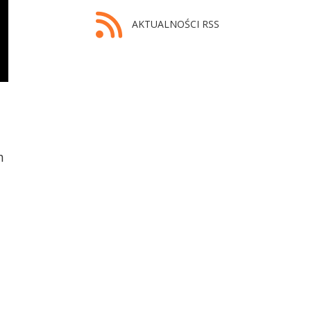
AKTUALNOŚCI RSS
h