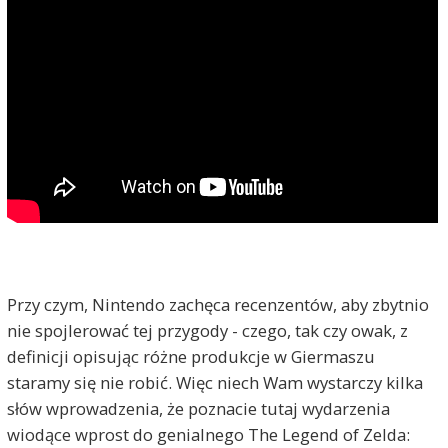
Przy czym, Nintendo zachęca recenzentów, aby zbytnio
nie spojlerować tej przygody - czego, tak czy owak, z
definicji opisując różne produkcje w Giermaszu
staramy się nie robić. Więc niech Wam wystarczy kilka
słów wprowadzenia, że poznacie tutaj wydarzenia
wiodące wprost do genialnego The Legend of Zelda: