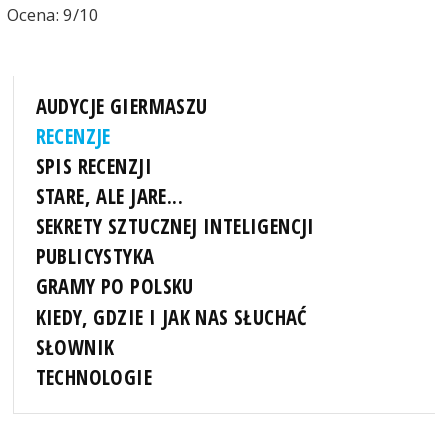
Ocena: 9/10
AUDYCJE GIERMASZU
RECENZJE
SPIS RECENZJI
STARE, ALE JARE...
SEKRETY SZTUCZNEJ INTELIGENCJI
PUBLICYSTYKA
GRAMY PO POLSKU
KIEDY, GDZIE I JAK NAS SŁUCHAĆ
SŁOWNIK
TECHNOLOGIE