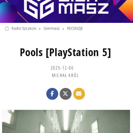
Radio Szczecin
»
Giermasz
»
RECENZJE
Pools [PlayStation 5]
2025-12-06
MICHAŁ KRÓL