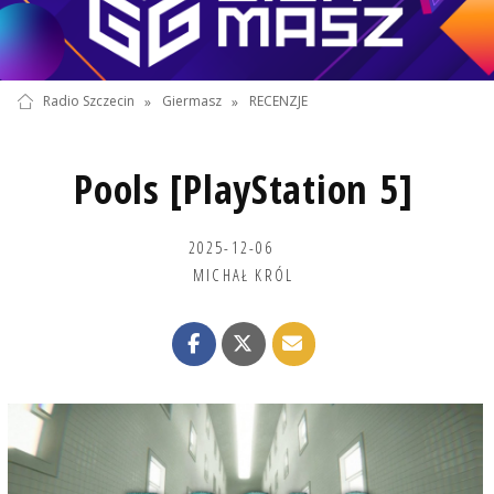
Radio Szczecin
»
Giermasz
»
RECENZJE
Pools [PlayStation 5]
2025-12-06
MICHAŁ KRÓL