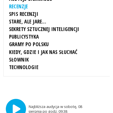
RECENZJE
SPIS RECENZJI
STARE, ALE JARE...
SEKRETY SZTUCZNEJ INTELIGENCJI
PUBLICYSTYKA
GRAMY PO POLSKU
KIEDY, GDZIE I JAK NAS SŁUCHAĆ
SŁOWNIK
TECHNOLOGIE
Najbliższa audycja w sobotę, 08
sierpnia po godz. 09:38