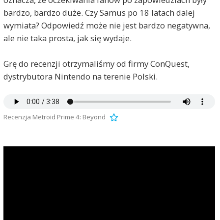
bardzo, bardzo duże. Czy Samus po 18 latach dalej
wymiata? Odpowiedź może nie jest bardzo negatywna,
ale nie taka prosta, jak się wydaje.
Grę do recenzji otrzymaliśmy od firmy ConQuest,
dystrybutora Nintendo na terenie Polski.
Recenzja Metroid Prime 4: Beyond