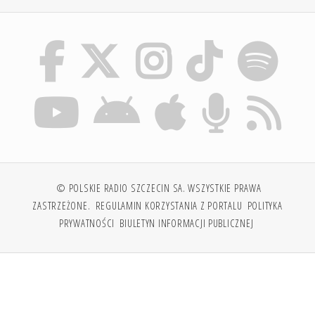
© POLSKIE RADIO SZCZECIN SA. WSZYSTKIE PRAWA
ZASTRZEŻONE.
REGULAMIN KORZYSTANIA Z PORTALU
POLITYKA
PRYWATNOŚCI
BIULETYN INFORMACJI PUBLICZNEJ