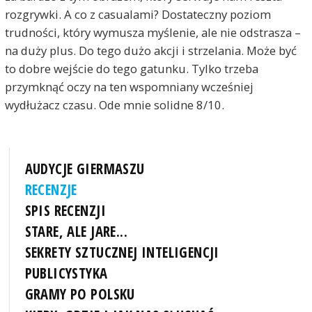
rozgrywki. A co z casualami? Dostateczny poziom
trudności, który wymusza myślenie, ale nie odstrasza –
na duży plus. Do tego dużo akcji i strzelania. Może być
to dobre wejście do tego gatunku. Tylko trzeba
przymknąć oczy na ten wspomniany wcześniej
wydłużacz czasu. Ode mnie solidne 8/10.
AUDYCJE GIERMASZU
RECENZJE
SPIS RECENZJI
STARE, ALE JARE...
SEKRETY SZTUCZNEJ INTELIGENCJI
PUBLICYSTYKA
GRAMY PO POLSKU