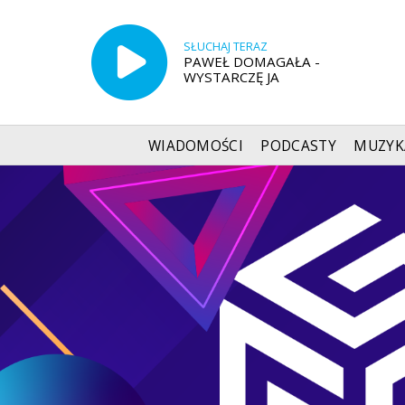
SŁUCHAJ TERAZ
PAWEŁ DOMAGAŁA -
WYSTARCZĘ JA
WIADOMOŚCI
PODCASTY
MUZYK