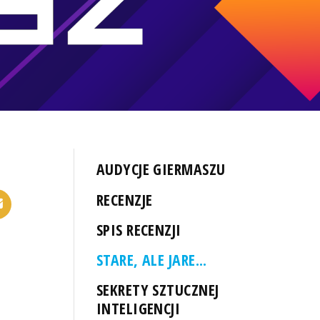
AUDYCJE GIERMASZU
RECENZJE
SPIS RECENZJI
STARE, ALE JARE...
SEKRETY SZTUCZNEJ
INTELIGENCJI