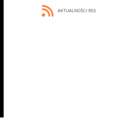
AKTUALNOŚCI RSS