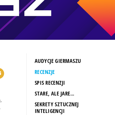
AUDYCJE GIERMASZU
RECENZJE
SPIS RECENZJI
STARE, ALE JARE...
,
SEKRETY SZTUCZNEJ
.
INTELIGENCJI