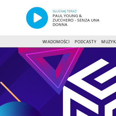
SŁUCHAJ TERAZ
PAUL YOUNG &
ZUCCHERO - SENZA UNA
DONNA
WIADOMOŚCI
PODCASTY
MUZYK