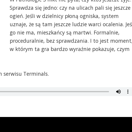
Sprawdza się jedno: czy na ulicach pali się jeszcze
ogień. Jeśli w dzielnicy płoną ogniska, system
uznaje, że są tam jeszcze ludzie warci ocalenia. Jeś
go nie ma, mieszkańcy są martwi. Formalnie,
proceduralnie, bez sprawdzania. I to jest moment
w którym ta gra bardzo wyraźnie pokazuje, czym
 serwisu Terminals.