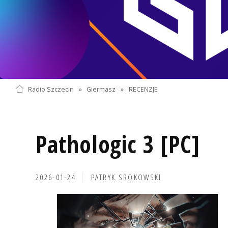
Radio Szczecin
»
Giermasz
»
RECENZJE
Pathologic 3 [PC]
2026-01-24
PATRYK SROKOWSKI