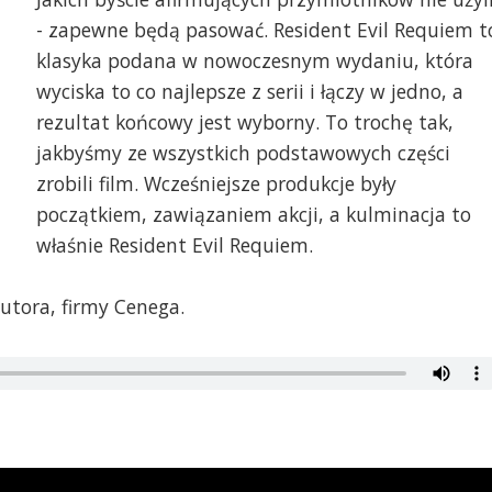
- zapewne będą pasować. Resident Evil Requiem t
klasyka podana w nowoczesnym wydaniu, która
wyciska to co najlepsze z serii i łączy w jedno, a
rezultat końcowy jest wyborny. To trochę tak,
jakbyśmy ze wszystkich podstawowych części
zrobili film. Wcześniejsze produkcje były
początkiem, zawiązaniem akcji, a kulminacja to
właśnie Resident Evil Requiem.
utora, firmy Cenega.