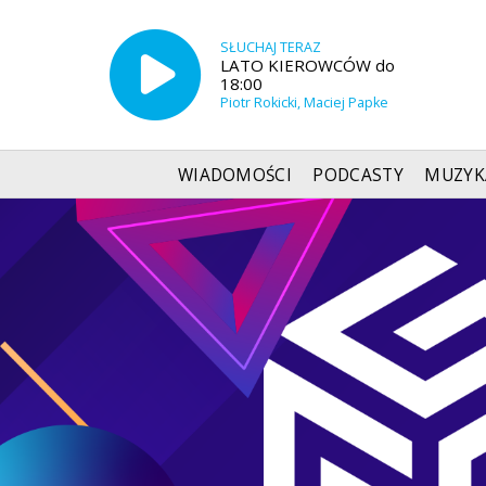
SŁUCHAJ TERAZ
LATO KIEROWCÓW do
18:00
Piotr Rokicki, Maciej Papke
WIADOMOŚCI
PODCASTY
MUZYK