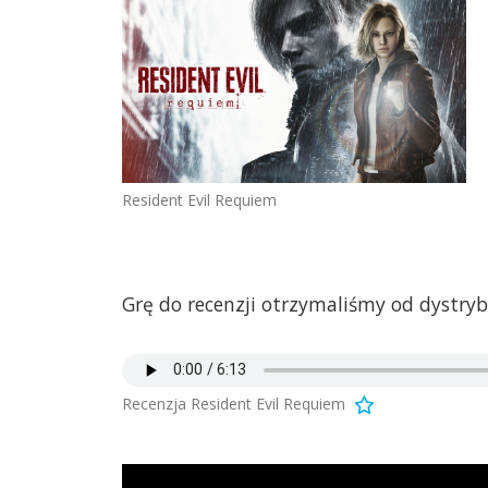
Resident Evil Requiem
Grę do recenzji otrzymaliśmy od dystryb
Recenzja Resident Evil Requiem