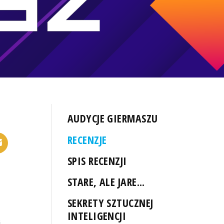
AUDYCJE GIERMASZU
RECENZJE
SPIS RECENZJI
STARE, ALE JARE...
SEKRETY SZTUCZNEJ
INTELIGENCJI
i