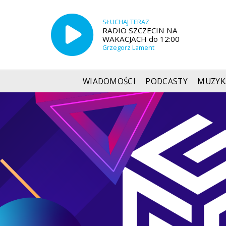
SŁUCHAJ TERAZ
RADIO SZCZECIN NA
WAKACJACH do 12:00
Grzegorz Lament
WIADOMOŚCI
PODCASTY
MUZYK