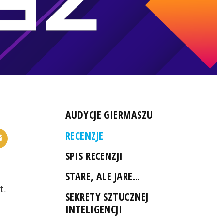
AUDYCJE GIERMASZU
RECENZJE
SPIS RECENZJI
STARE, ALE JARE...
t.
SEKRETY SZTUCZNEJ
INTELIGENCJI