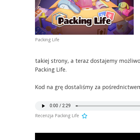
Packing Life
takiej strony, a teraz dostajemy możliw
Packing Life.
Kod na grę dostaliśmy za pośrednictwem
Recenzja Packing Life