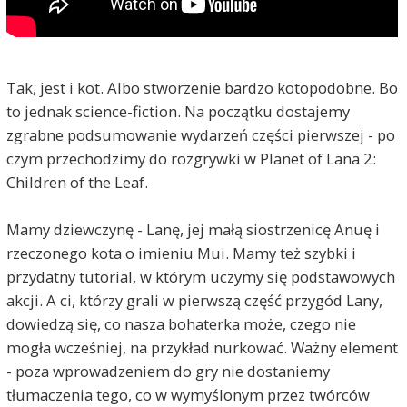
Tak, jest i kot. Albo stworzenie bardzo kotopodobne. Bo
to jednak science-fiction. Na początku dostajemy
zgrabne podsumowanie wydarzeń części pierwszej - po
czym przechodzimy do rozgrywki w Planet of Lana 2:
Children of the Leaf.
Mamy dziewczynę - Lanę, jej małą siostrzenicę Anuę i
rzeczonego kota o imieniu Mui. Mamy też szybki i
przydatny tutorial, w którym uczymy się podstawowych
akcji. A ci, którzy grali w pierwszą część przygód Lany,
dowiedzą się, co nasza bohaterka może, czego nie
mogła wcześniej, na przykład nurkować. Ważny element
- poza wprowadzeniem do gry nie dostaniemy
tłumaczenia tego, co w wymyślonym przez twórców