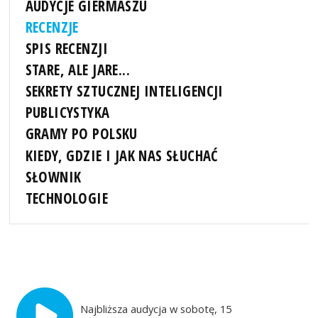
AUDYCJE GIERMASZU
RECENZJE
SPIS RECENZJI
STARE, ALE JARE...
SEKRETY SZTUCZNEJ INTELIGENCJI
PUBLICYSTYKA
GRAMY PO POLSKU
KIEDY, GDZIE I JAK NAS SŁUCHAĆ
SŁOWNIK
TECHNOLOGIE
Najbliższa audycja w sobotę, 15