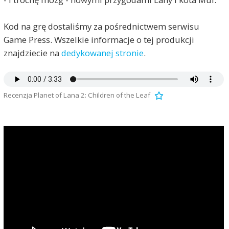
Kod na grę dostaliśmy za pośrednictwem serwisu
Game Press. Wszelkie informacje o tej produkcji
znajdziecie na
dedykowanej stronie
.
Recenzja Planet of Lana 2: Children of the Leaf