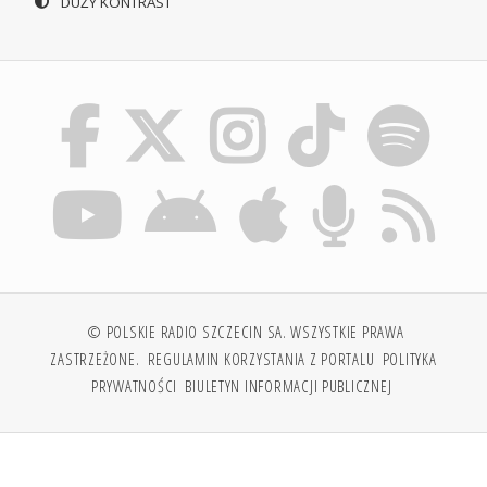
DUŻY KONTRAST
© POLSKIE RADIO SZCZECIN SA. WSZYSTKIE PRAWA
ZASTRZEŻONE.
REGULAMIN KORZYSTANIA Z PORTALU
POLITYKA
PRYWATNOŚCI
BIULETYN INFORMACJI PUBLICZNEJ