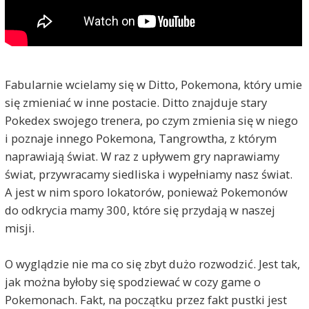
Fabularnie wcielamy się w Ditto, Pokemona, który umie
się zmieniać w inne postacie. Ditto znajduje stary
Pokedex swojego trenera, po czym zmienia się w niego
i poznaje innego Pokemona, Tangrowtha, z którym
naprawiają świat. W raz z upływem gry naprawiamy
świat, przywracamy siedliska i wypełniamy nasz świat.
A jest w nim sporo lokatorów, ponieważ Pokemonów
do odkrycia mamy 300, które się przydają w naszej
misji.
O wyglądzie nie ma co się zbyt dużo rozwodzić. Jest tak,
jak można byłoby się spodziewać w cozy game o
Pokemonach. Fakt, na początku przez fakt pustki jest