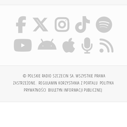
© POLSKIE RADIO SZCZECIN SA. WSZYSTKIE PRAWA
ZASTRZEŻONE.
REGULAMIN KORZYSTANIA Z PORTALU
POLITYKA
PRYWATNOŚCI
BIULETYN INFORMACJI PUBLICZNEJ