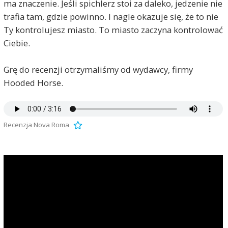
ma znaczenie. Jeśli spichlerz stoi za daleko, jedzenie nie
trafia tam, gdzie powinno. I nagle okazuje się, że to nie
Ty kontrolujesz miasto. To miasto zaczyna kontrolować
Ciebie.
Grę do recenzji otrzymaliśmy od wydawcy, firmy
Hooded Horse.
Recenzja Nova Roma