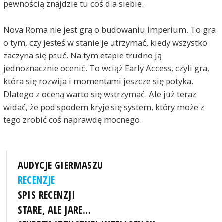
pewnością znajdzie tu coś dla siebie.
Nova Roma nie jest grą o budowaniu imperium. To gra
o tym, czy jesteś w stanie je utrzymać, kiedy wszystko
zaczyna się psuć. Na tym etapie trudno ją
jednoznacznie ocenić. To wciąż Early Access, czyli gra,
która się rozwija i momentami jeszcze się potyka.
Dlatego z oceną warto się wstrzymać. Ale już teraz
widać, że pod spodem kryje się system, który może z
tego zrobić coś naprawdę mocnego.
AUDYCJE GIERMASZU
RECENZJE
SPIS RECENZJI
STARE, ALE JARE...