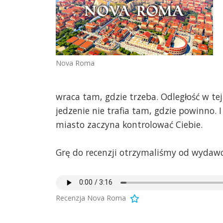
Nova Roma
wraca tam, gdzie trzeba. Odległość w tej 
jedzenie nie trafia tam, gdzie powinno. I
miasto zaczyna kontrolować Ciebie.
Grę do recenzji otrzymaliśmy od wydawc
Recenzja Nova Roma