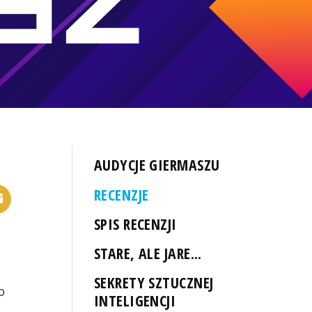
AUDYCJE GIERMASZU
RECENZJE
SPIS RECENZJI
STARE, ALE JARE...
SEKRETY SZTUCZNEJ
o
INTELIGENCJI