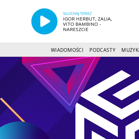
SŁUCHAJ TERAZ
IGOR HERBUT, ZALIA,
VITO BAMBINO -
NARESZCIE
WIADOMOŚCI
PODCASTY
MUZYK