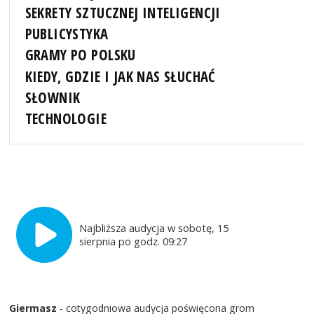
SEKRETY SZTUCZNEJ INTELIGENCJI
PUBLICYSTYKA
GRAMY PO POLSKU
KIEDY, GDZIE I JAK NAS SŁUCHAĆ
SŁOWNIK
TECHNOLOGIE
Najbliższa audycja w sobotę, 15
sierpnia po godz. 09:27
Giermasz
- cotygodniowa audycja poświęcona grom