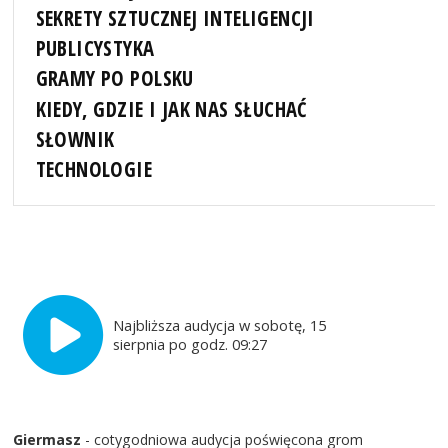
SEKRETY SZTUCZNEJ INTELIGENCJI
PUBLICYSTYKA
GRAMY PO POLSKU
KIEDY, GDZIE I JAK NAS SŁUCHAĆ
SŁOWNIK
TECHNOLOGIE
Najbliższa audycja w sobotę, 15
sierpnia po godz. 09:27
Giermasz
- cotygodniowa audycja poświęcona grom