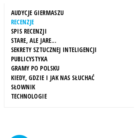
AUDYCJE GIERMASZU
RECENZJE
SPIS RECENZJI
STARE, ALE JARE...
SEKRETY SZTUCZNEJ INTELIGENCJI
PUBLICYSTYKA
GRAMY PO POLSKU
KIEDY, GDZIE I JAK NAS SŁUCHAĆ
SŁOWNIK
TECHNOLOGIE