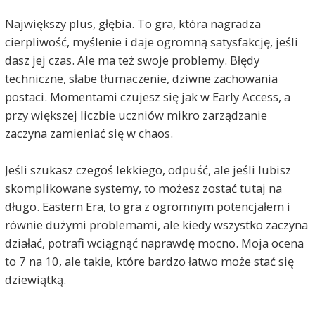
Największy plus, głębia. To gra, która nagradza
cierpliwość, myślenie i daje ogromną satysfakcję, jeśli
dasz jej czas. Ale ma też swoje problemy. Błędy
techniczne, słabe tłumaczenie, dziwne zachowania
postaci. Momentami czujesz się jak w Early Access, a
przy większej liczbie uczniów mikro zarządzanie
zaczyna zamieniać się w chaos.
Jeśli szukasz czegoś lekkiego, odpuść, ale jeśli lubisz
skomplikowane systemy, to możesz zostać tutaj na
długo. Eastern Era, to gra z ogromnym potencjałem i
równie dużymi problemami, ale kiedy wszystko zaczyna
działać, potrafi wciągnąć naprawdę mocno. Moja ocena
to 7 na 10, ale takie, które bardzo łatwo może stać się
dziewiątką.