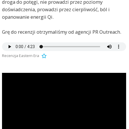
droga do potęgi, nie prowadzi przez poziomy
doświadczenia, prowadzi przez cierpliwość, ból i
opanowanie energii Qi.
Grę do recenzji otrzymaliśmy od agencji PR Outreach.
Recenzja Eastern Era