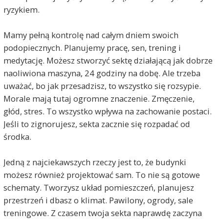
ryzykiem.
Mamy pełną kontrolę nad całym dniem swoich
podopiecznych. Planujemy pracę, sen, trening i
medytację. Możesz stworzyć sektę działającą jak dobrze
naoliwiona maszyna, 24 godziny na dobę. Ale trzeba
uważać, bo jak przesadzisz, to wszystko się rozsypie.
Morale mają tutaj ogromne znaczenie. Zmęczenie,
głód, stres. To wszystko wpływa na zachowanie postaci.
Jeśli to zignorujesz, sekta zacznie się rozpadać od
środka.
Jedną z najciekawszych rzeczy jest to, że budynki
możesz również projektować sam. To nie są gotowe
schematy. Tworzysz układ pomieszczeń, planujesz
przestrzeń i dbasz o klimat. Pawilony, ogrody, sale
treningowe. Z czasem twoja sekta naprawdę zaczyna