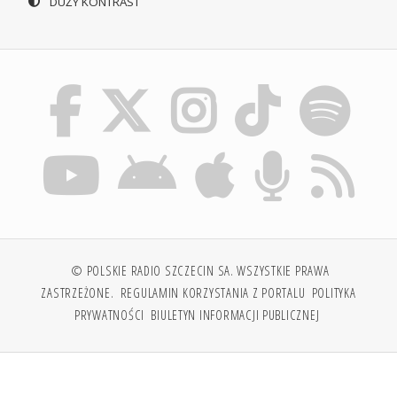
DUŻY KONTRAST
© POLSKIE RADIO SZCZECIN SA. WSZYSTKIE PRAWA
ZASTRZEŻONE.
REGULAMIN KORZYSTANIA Z PORTALU
POLITYKA
PRYWATNOŚCI
BIULETYN INFORMACJI PUBLICZNEJ