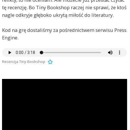
tę recenzję. Bo Tiny Bookshop raczej nie sprawi, że ktoś
nagle odkryje głęboko ukrytą miłość do literatury.
Kod na grę dostaliśmy za pośrednictwem serwisu Press
Engine.
Recenzja Tiny Bookshop