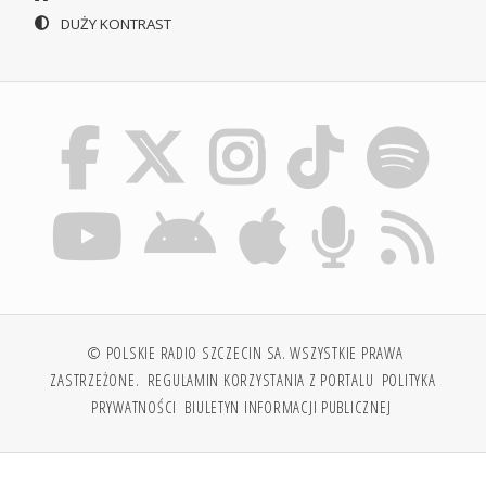
DUŻY KONTRAST
© POLSKIE RADIO SZCZECIN SA. WSZYSTKIE PRAWA
ZASTRZEŻONE.
REGULAMIN KORZYSTANIA Z PORTALU
POLITYKA
PRYWATNOŚCI
BIULETYN INFORMACJI PUBLICZNEJ