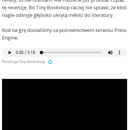
tę recenzję. Bo Tiny Bookshop raczej nie sprawi, że ktoś
nagle odkryje głęboko ukrytą miłość do literatury.
Kod na grę dostaliśmy za pośrednictwem serwisu Press
Engine.
Recenzja Tiny Bookshop