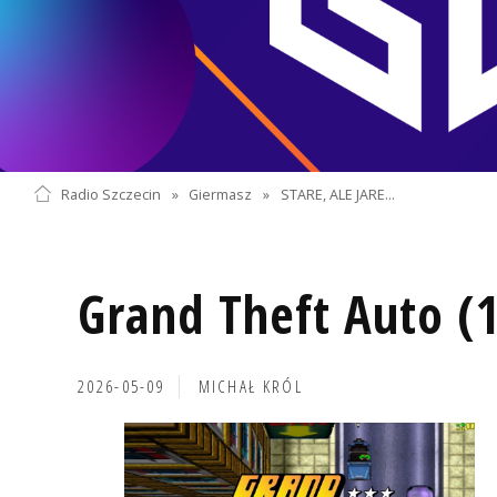
Radio Szczecin
»
Giermasz
»
STARE, ALE JARE...
Grand Theft Auto (1
2026-05-09
MICHAŁ KRÓL