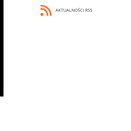
AKTUALNOŚCI RSS