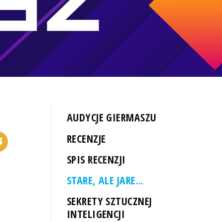
AUDYCJE GIERMASZU
RECENZJE
SPIS RECENZJI
STARE, ALE JARE...
SEKRETY SZTUCZNEJ
INTELIGENCJI