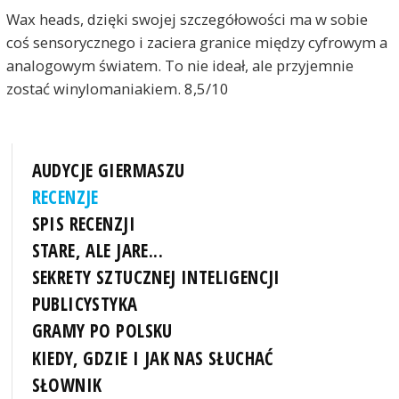
Wax heads, dzięki swojej szczegółowości ma w sobie
coś sensorycznego i zaciera granice między cyfrowym a
analogowym światem. To nie ideał, ale przyjemnie
zostać winylomaniakiem. 8,5/10
AUDYCJE GIERMASZU
RECENZJE
SPIS RECENZJI
STARE, ALE JARE...
SEKRETY SZTUCZNEJ INTELIGENCJI
PUBLICYSTYKA
GRAMY PO POLSKU
KIEDY, GDZIE I JAK NAS SŁUCHAĆ
SŁOWNIK