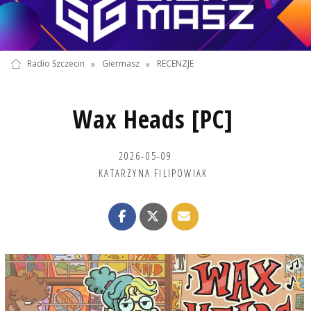
Radio Szczecin
»
Giermasz
»
RECENZJE
Wax Heads [PC]
2026-05-09
KATARZYNA FILIPOWIAK