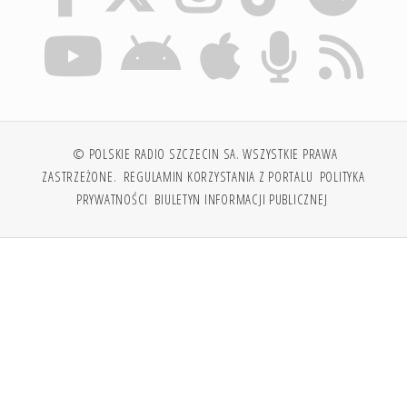
© POLSKIE RADIO SZCZECIN SA. WSZYSTKIE PRAWA
ZASTRZEŻONE.
REGULAMIN KORZYSTANIA Z PORTALU
POLITYKA
PRYWATNOŚCI
BIULETYN INFORMACJI PUBLICZNEJ