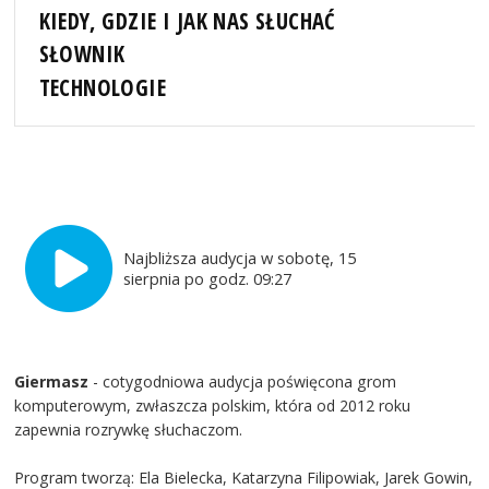
KIEDY, GDZIE I JAK NAS SŁUCHAĆ
SŁOWNIK
TECHNOLOGIE
Najbliższa audycja w sobotę, 15
sierpnia po godz. 09:27
Giermasz
- cotygodniowa audycja poświęcona grom
komputerowym, zwłaszcza polskim, która od 2012 roku
zapewnia rozrywkę słuchaczom.
Program tworzą: Ela Bielecka, Katarzyna Filipowiak, Jarek Gowin,