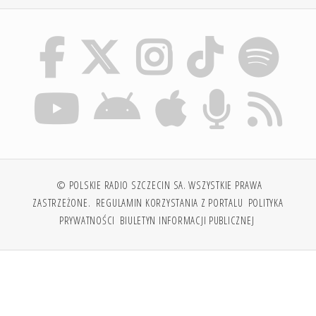
© POLSKIE RADIO SZCZECIN SA. WSZYSTKIE PRAWA
ZASTRZEŻONE.
REGULAMIN KORZYSTANIA Z PORTALU
POLITYKA
PRYWATNOŚCI
BIULETYN INFORMACJI PUBLICZNEJ