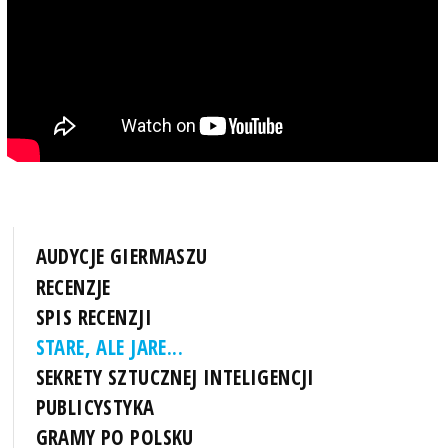
AUDYCJE GIERMASZU
RECENZJE
SPIS RECENZJI
STARE, ALE JARE...
SEKRETY SZTUCZNEJ INTELIGENCJI
PUBLICYSTYKA
GRAMY PO POLSKU