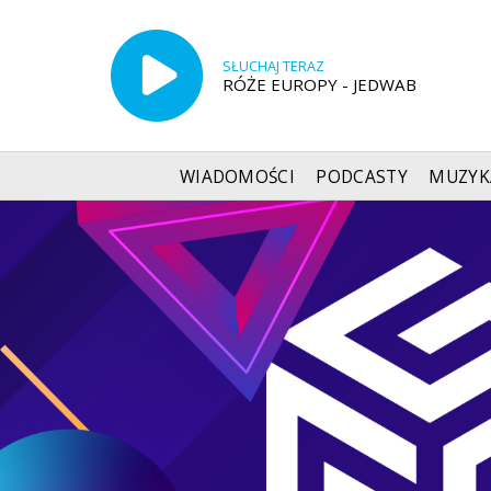
SŁUCHAJ TERAZ
RÓŻE EUROPY - JEDWAB
WIADOMOŚCI
PODCASTY
MUZYK