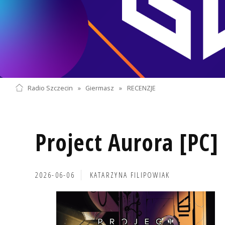
Radio Szczecin
»
Giermasz
»
RECENZJE
Project Aurora [PC]
2026-06-06
KATARZYNA FILIPOWIAK