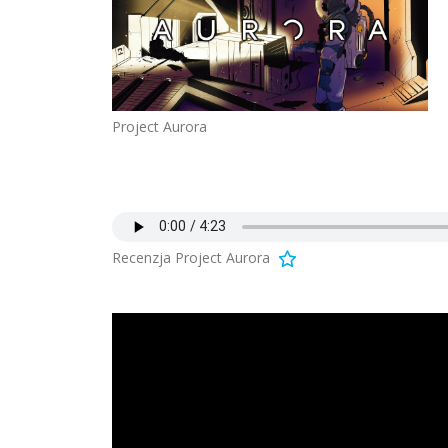
Project Aurora
Recenzja Project Aurora