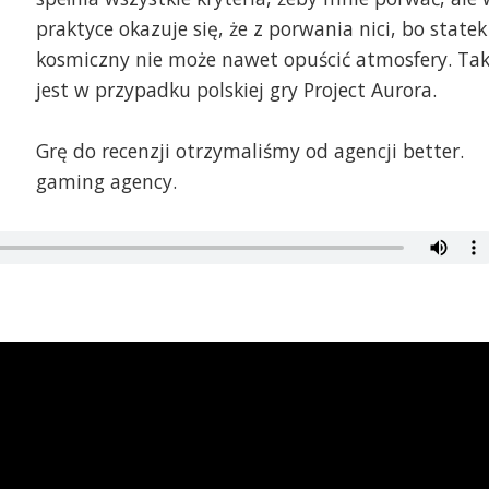
praktyce okazuje się, że z porwania nici, bo statek
kosmiczny nie może nawet opuścić atmosfery. Ta
jest w przypadku polskiej gry Project Aurora.
Grę do recenzji otrzymaliśmy od agencji better.
gaming agency.