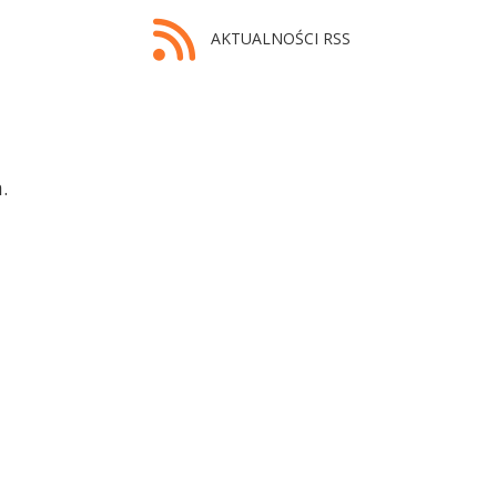
AKTUALNOŚCI RSS
.