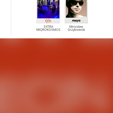
EXTRA
Mirosław
MIQROKOSMOS
Grzybowski