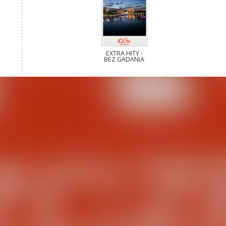
EXTRA HITY -
BEZ GADANIA