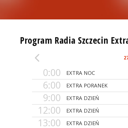
Program Radia Szczecin Extr
2
0:00
EXTRA NOC
6:00
EXTRA PORANEK
9:00
EXTRA DZIEŃ
12:00
EXTRA DZIEŃ
13:00
EXTRA DZIEŃ