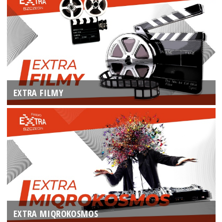
EXTRA FILMY
EXTRA MIQROKOSMOS