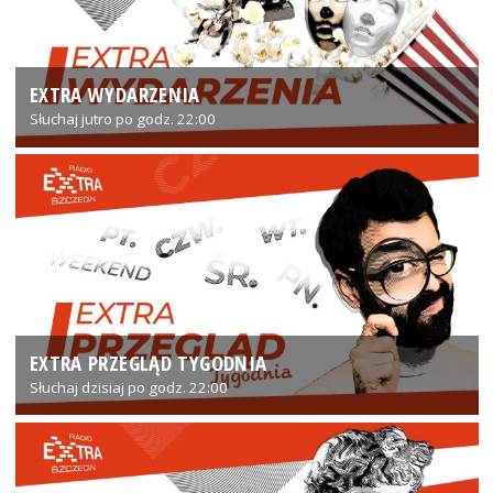
EXTRA WYDARZENIA
Słuchaj jutro po godz. 22:00
EXTRA PRZEGLĄD TYGODNIA
Słuchaj dzisiaj po godz. 22:00