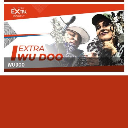
WUDOO