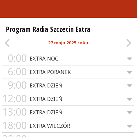
Program Radia Szczecin Extra
27 maja 2025 roku
0:00
EXTRA NOC
6:00
EXTRA PORANEK
9:00
EXTRA DZIEŃ
12:00
EXTRA DZIEŃ
13:00
EXTRA DZIEŃ
18:00
EXTRA WIECZÓR