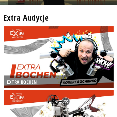
Extra Audycje
EXTRA BOCHEN