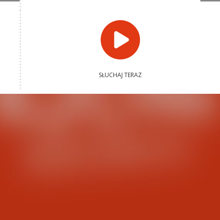
SŁUCHAJ TERAZ