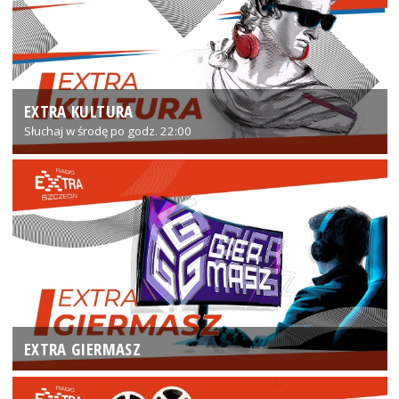
EXTRA KULTURA
Słuchaj w środę po godz. 22:00
EXTRA GIERMASZ