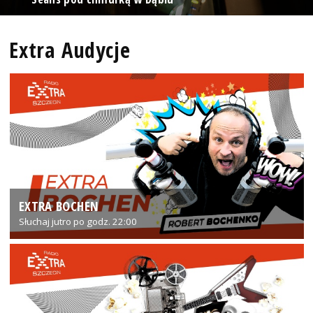
Extra Audycje
EXTRA BOCHEN
Słuchaj jutro po godz. 22:00