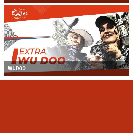
WUDOO