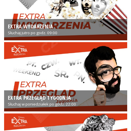
EXTRA WYDARZENIA
Słuchaj jutro po godz. 09:00
EXTRA PRZEGLĄD TYGODNIA
Słuchaj w poniedziałek po godz. 22:00