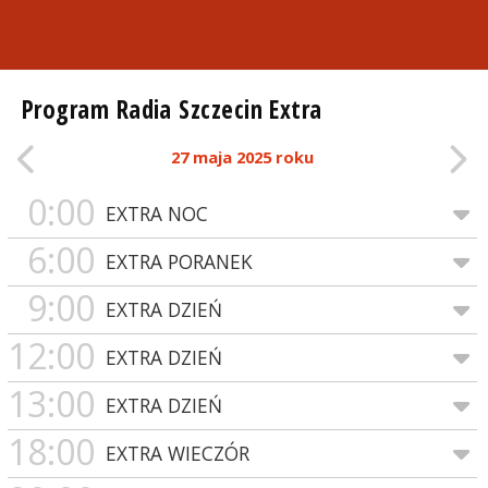
Program Radia Szczecin Extra
27 maja 2025 roku
0:00
EXTRA NOC
6:00
EXTRA PORANEK
9:00
EXTRA DZIEŃ
12:00
EXTRA DZIEŃ
13:00
EXTRA DZIEŃ
18:00
EXTRA WIECZÓR