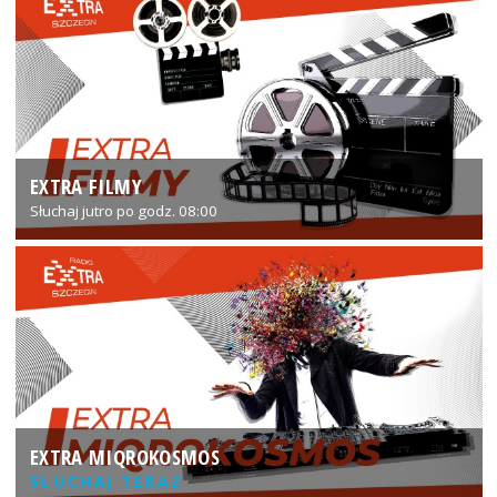
EXTRA FILMY
Słuchaj jutro po godz. 08:00
EXTRA MIQROKOSMOS
SŁUCHAJ TERAZ