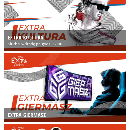
EXTRA KULTURA
Słuchaj w środę po godz. 22:00
EXTRA GIERMASZ