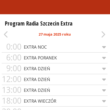
Program Radia Szczecin Extra
27 maja 2025 roku
0:00
EXTRA NOC
6:00
EXTRA PORANEK
9:00
EXTRA DZIEŃ
12:00
EXTRA DZIEŃ
13:00
EXTRA DZIEŃ
18:00
EXTRA WIECZÓR