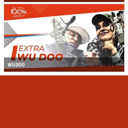
WUDOO