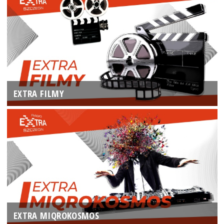
EXTRA FILMY
EXTRA MIQROKOSMOS