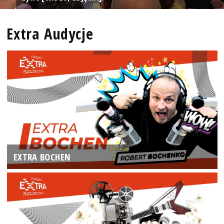
Extra Audycje
EXTRA BOCHEN