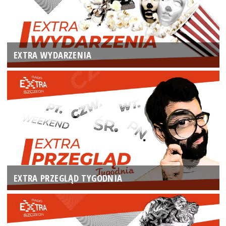
EXTRA WYDARZENIA
EXTRA PRZEGLĄD TYGODNIA