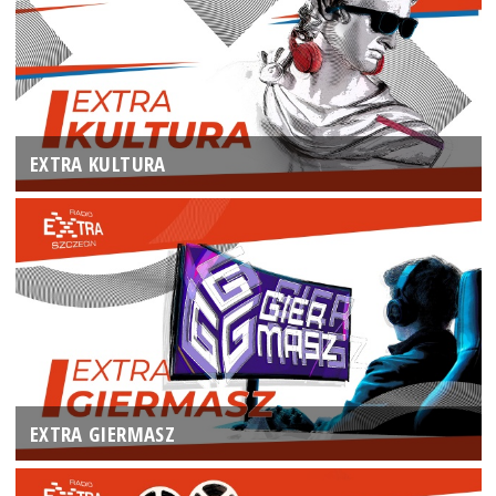
EXTRA KULTURA
EXTRA GIERMASZ