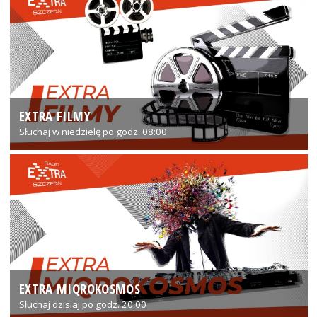
EXTRA FILMY
Słuchaj w niedzielę po godz. 08:00
EXTRA MIQROKOSMOS
Słuchaj dzisiaj po godz. 20:00