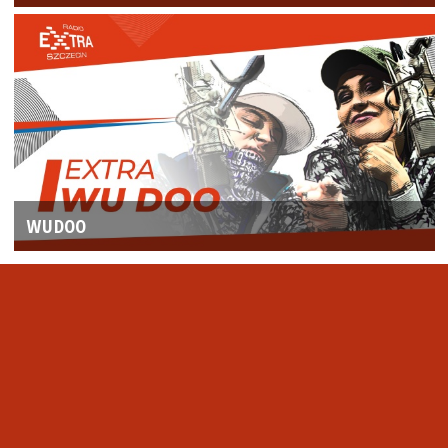
WUDOO