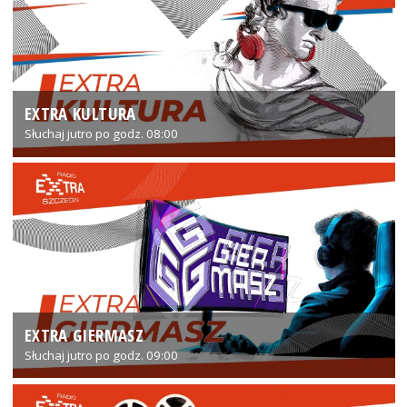
EXTRA KULTURA
Słuchaj jutro po godz. 08:00
EXTRA GIERMASZ
Słuchaj jutro po godz. 09:00