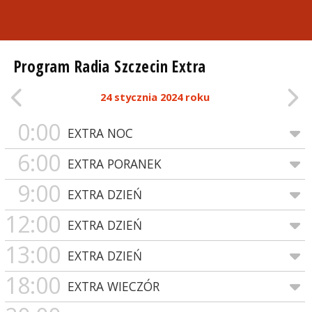
Program Radia Szczecin Extra
24 stycznia 2024 roku
0:00
EXTRA NOC
6:00
EXTRA PORANEK
9:00
EXTRA DZIEŃ
12:00
EXTRA DZIEŃ
13:00
EXTRA DZIEŃ
18:00
EXTRA WIECZÓR