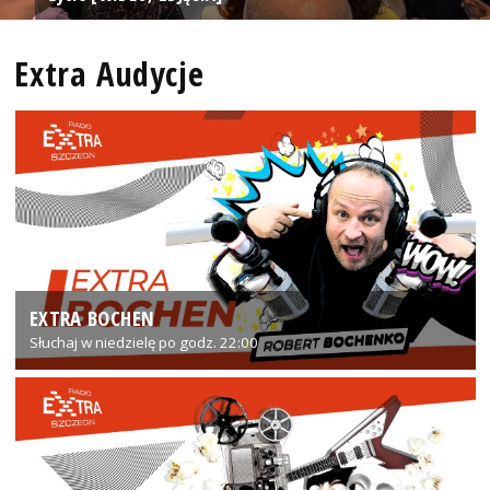
Extra Audycje
EXTRA BOCHEN
Słuchaj w niedzielę po godz. 22:00