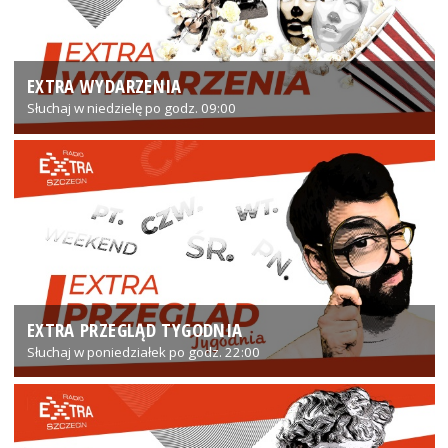
EXTRA WYDARZENIA
Słuchaj w niedzielę po godz. 09:00
EXTRA PRZEGLĄD TYGODNIA
Słuchaj w poniedziałek po godz. 22:00