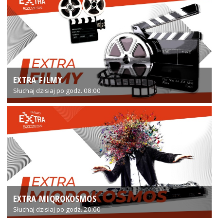
EXTRA FILMY
Słuchaj dzisiaj po godz. 08:00
EXTRA MIQROKOSMOS
Słuchaj dzisiaj po godz. 20:00