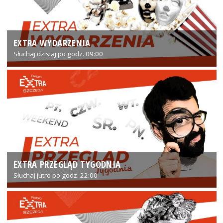
EXTRA WYDARZENIA
Słuchaj dzisiaj po godz. 09:00
EXTRA PRZEGLĄD TYGODNIA
Słuchaj jutro po godz. 22:00