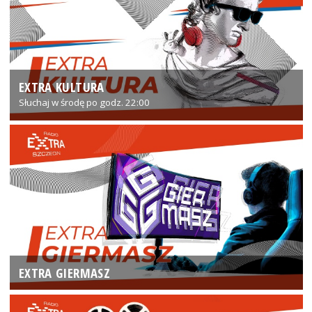
EXTRA KULTURA
Słuchaj w środę po godz. 22:00
EXTRA GIERMASZ