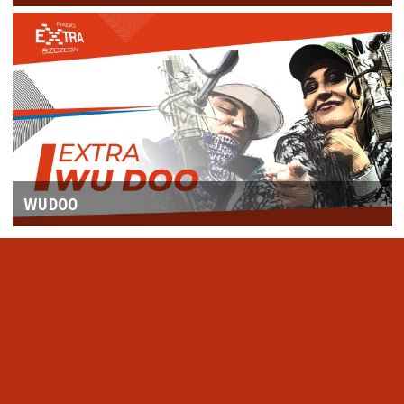
WUDOO