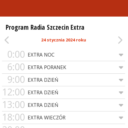
Program Radia Szczecin Extra
24 stycznia 2024 roku
0:00
EXTRA NOC
6:00
EXTRA PORANEK
9:00
EXTRA DZIEŃ
12:00
EXTRA DZIEŃ
13:00
EXTRA DZIEŃ
18:00
EXTRA WIECZÓR