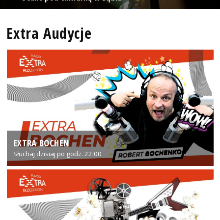
Extra Audycje
EXTRA BOCHEN
Słuchaj dzisiaj po godz. 22:00