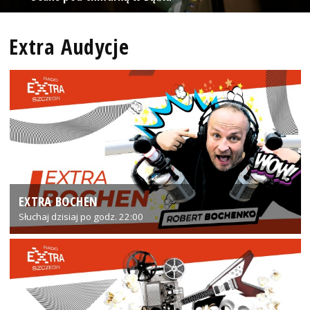
Extra Audycje
EXTRA BOCHEN
Słuchaj dzisiaj po godz. 22:00