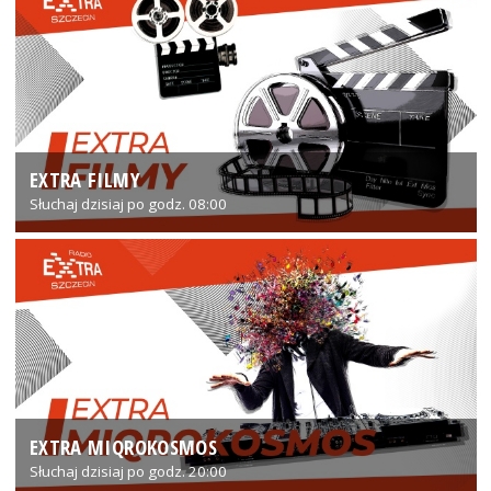
EXTRA FILMY
Słuchaj dzisiaj po godz. 08:00
EXTRA MIQROKOSMOS
Słuchaj dzisiaj po godz. 20:00