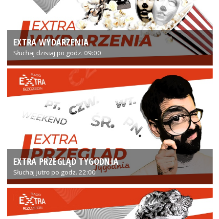
EXTRA WYDARZENIA
Słuchaj dzisiaj po godz. 09:00
EXTRA PRZEGLĄD TYGODNIA
Słuchaj jutro po godz. 22:00