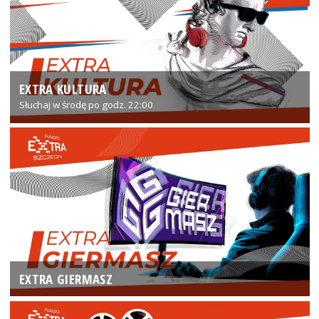
EXTRA KULTURA
Słuchaj w środę po godz. 22:00
EXTRA GIERMASZ