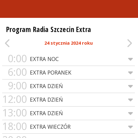
Program Radia Szczecin Extra
24 stycznia 2024 roku
0:00
EXTRA NOC
6:00
EXTRA PORANEK
9:00
EXTRA DZIEŃ
12:00
EXTRA DZIEŃ
13:00
EXTRA DZIEŃ
18:00
EXTRA WIECZÓR