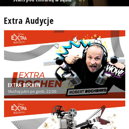
Extra Audycje
EXTRA BOCHEN
Słuchaj jutro po godz. 22:00