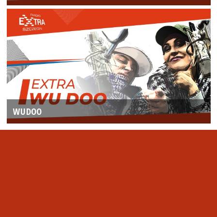
WUDOO