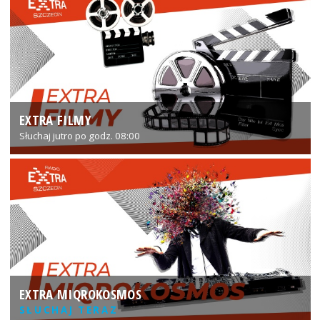
EXTRA FILMY
Słuchaj jutro po godz. 08:00
EXTRA MIQROKOSMOS
SŁUCHAJ TERAZ