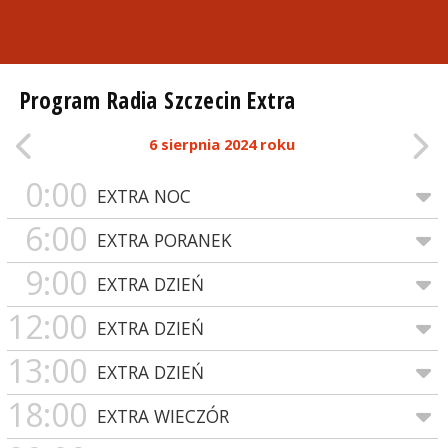
Program Radia Szczecin Extra
6 sierpnia 2024 roku
0:00
EXTRA NOC
6:00
EXTRA PORANEK
9:00
EXTRA DZIEŃ
12:00
EXTRA DZIEŃ
13:00
EXTRA DZIEŃ
18:00
EXTRA WIECZÓR