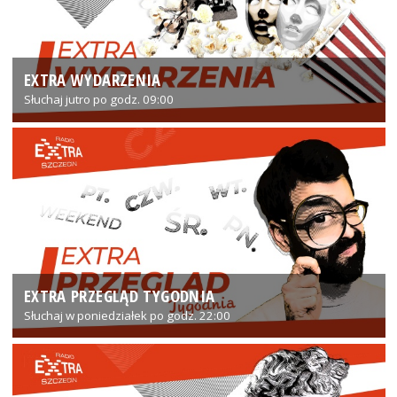
EXTRA WYDARZENIA
Słuchaj jutro po godz. 09:00
EXTRA PRZEGLĄD TYGODNIA
Słuchaj w poniedziałek po godz. 22:00