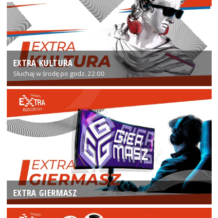
EXTRA KULTURA
Słuchaj w środę po godz. 22:00
EXTRA GIERMASZ