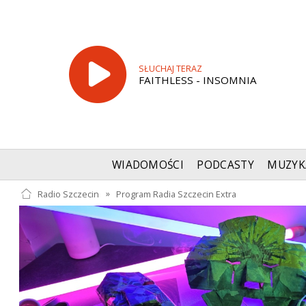
SŁUCHAJ TERAZ
FAITHLESS - INSOMNIA
WIADOMOŚCI
PODCASTY
MUZYK
Radio Szczecin
»
Program Radia Szczecin Extra