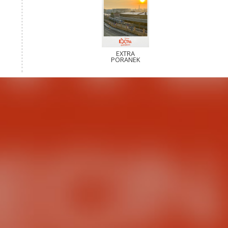
EXTRA
PORANEK