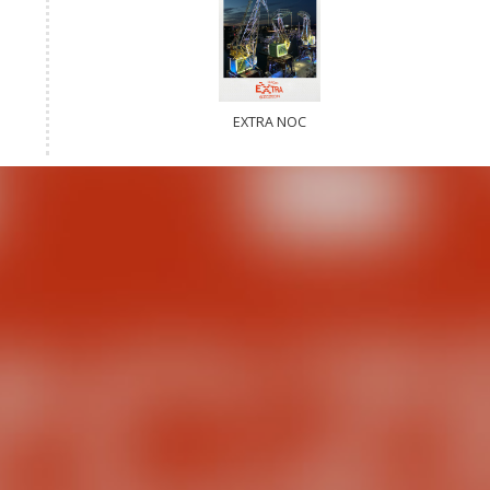
EXTRA NOC