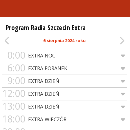
Program Radia Szczecin Extra
6 sierpnia 2024 roku
0:00
EXTRA NOC
6:00
EXTRA PORANEK
9:00
EXTRA DZIEŃ
12:00
EXTRA DZIEŃ
13:00
EXTRA DZIEŃ
18:00
EXTRA WIECZÓR