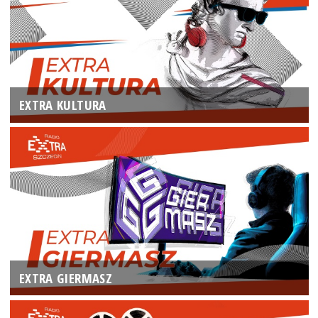
EXTRA KULTURA
EXTRA GIERMASZ