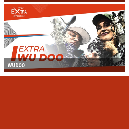
WUDOO