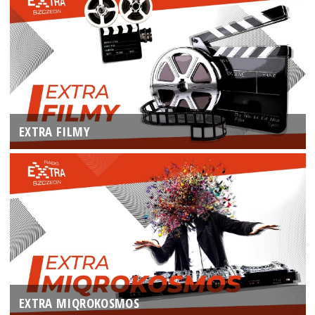
EXTRA FILMY
EXTRA MIQROKOSMOS