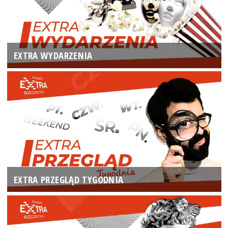
EXTRA WYDARZENIA
EXTRA PRZEGLĄD TYGODNIA