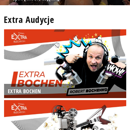
Extra Audycje
EXTRA BOCHEN