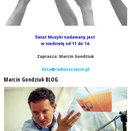
Świat Muzyki nadawany jest
w niedzielę od 11 do 14.
Zaprasza: Marcin Gondziuk
lista@radioszczecin.pl
Marcin Gondziuk BLOG