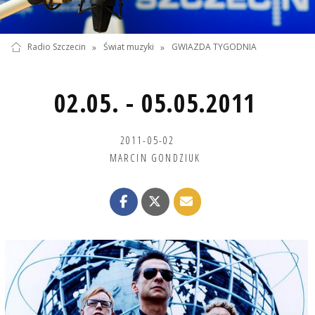
Radio Szczecin
»
Świat muzyki
»
GWIAZDA TYGODNIA
02.05. - 05.05.2011
2011-05-02
MARCIN GONDZIUK