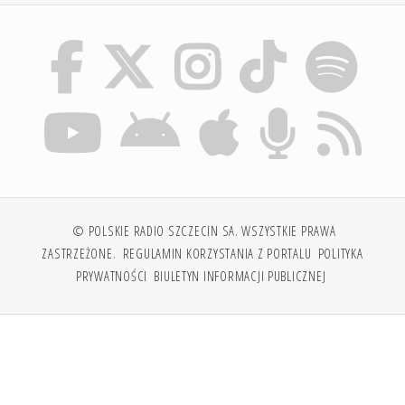
© POLSKIE RADIO SZCZECIN SA. WSZYSTKIE PRAWA
ZASTRZEŻONE.
REGULAMIN KORZYSTANIA Z PORTALU
POLITYKA
PRYWATNOŚCI
BIULETYN INFORMACJI PUBLICZNEJ