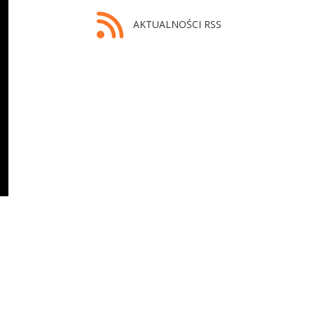
AKTUALNOŚCI RSS