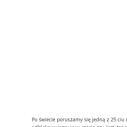
Po świecie poruszamy się jedną z 25 ciu 