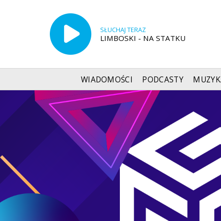
SŁUCHAJ TERAZ
LIMBOSKI - NA STATKU
WIADOMOŚCI
PODCASTY
MUZYK