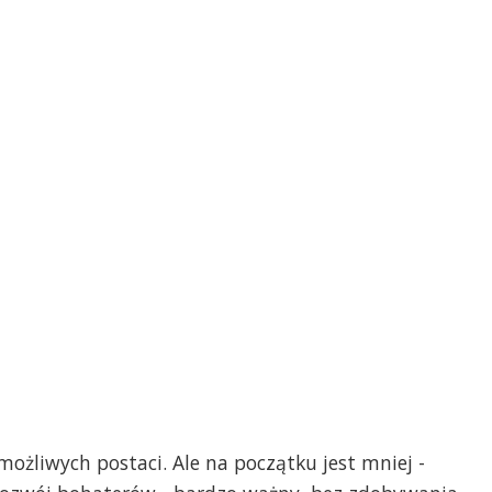
możliwych postaci. Ale na początku jest mniej -