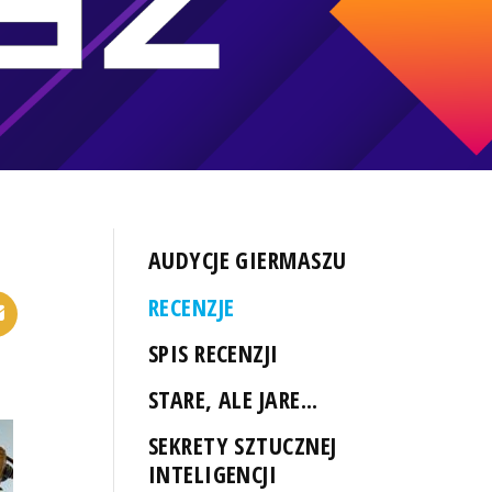
AUDYCJE GIERMASZU
RECENZJE
SPIS RECENZJI
STARE, ALE JARE...
SEKRETY SZTUCZNEJ
INTELIGENCJI