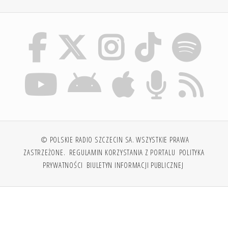
© POLSKIE RADIO SZCZECIN SA. WSZYSTKIE PRAWA
ZASTRZEŻONE.
REGULAMIN KORZYSTANIA Z PORTALU
POLITYKA
PRYWATNOŚCI
BIULETYN INFORMACJI PUBLICZNEJ