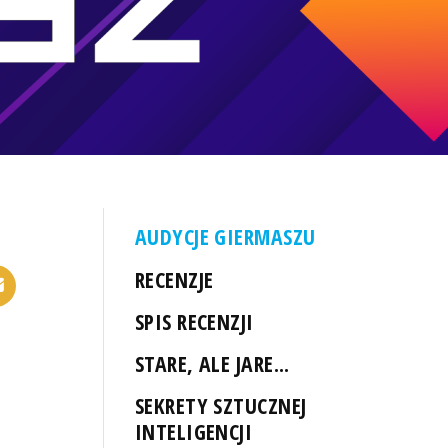
AUDYCJE GIERMASZU
RECENZJE
SPIS RECENZJI
STARE, ALE JARE...
SEKRETY SZTUCZNEJ
INTELIGENCJI