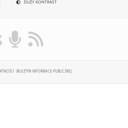
DUŻY KONTRAST
WATNOŚCI
BIULETYN INFORMACJI PUBLICZNEJ