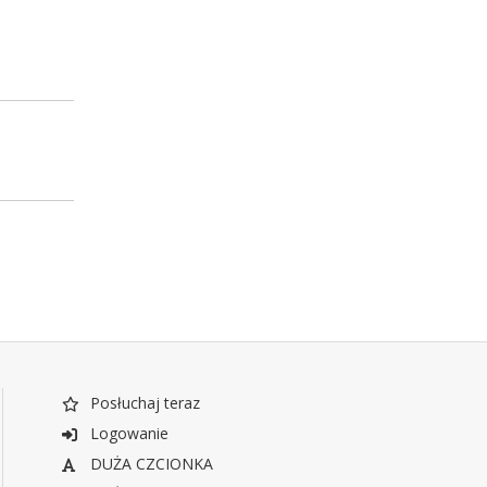
Posłuchaj teraz
Logowanie
DUŻA CZCIONKA