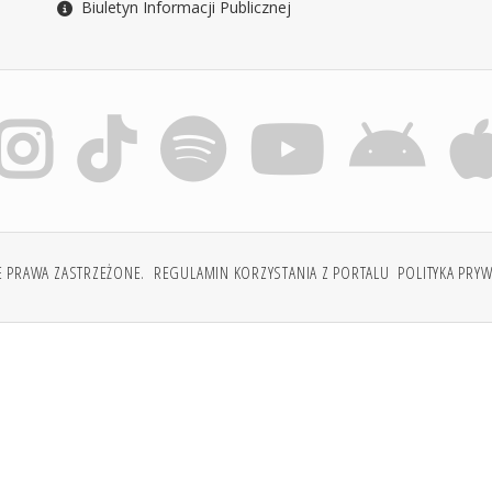
Biuletyn Informacji Publicznej
E PRAWA ZASTRZEŻONE.
REGULAMIN KORZYSTANIA Z PORTALU
POLITYKA PRY