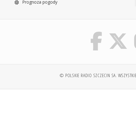
Prognoza pogody
© POLSKIE RADIO SZCZECIN SA. WSZYSTKI