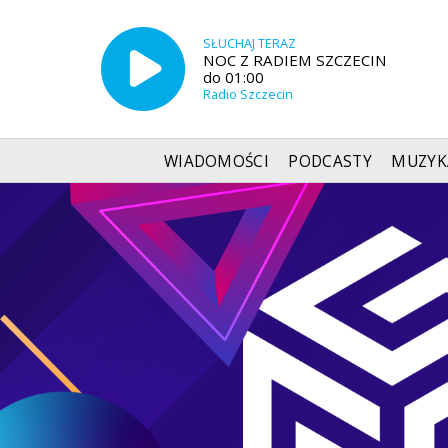
SŁUCHAJ TERAZ
NOC Z RADIEM SZCZECIN
do 01:00
Radio Szczecin
WIADOMOŚCI
PODCASTY
MUZYK