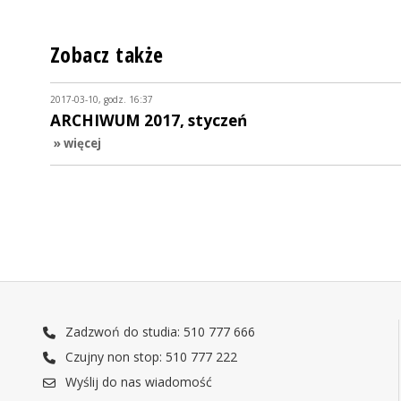
Zobacz także
2017-03-10, godz. 16:37
ARCHIWUM 2017, styczeń
» więcej
Zadzwoń do studia: 510 777 666
Czujny non stop: 510 777 222
Wyślij do nas wiadomość